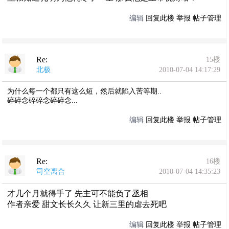
编辑
回复此楼
举报
帖子管理
Re:
15楼
北极
2010-07-04 14:17:29
为什么每一个都只有这么短，然后就陷入苦等期..
碎碎念碎碎念碎碎念...
编辑
回复此楼
举报
帖子管理
Re:
16楼
司空离合
2010-07-04 14:35:23
才几个月就得手了 先主可不能负了丞相
作者亲爱 甜文长长久久 让新三里的虐去死吧
编辑
回复此楼
举报
帖子管理