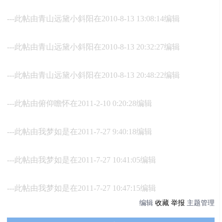
---此帖由青山远黛小斜阳在2010-8-13 13:08:14编辑
---此帖由青山远黛小斜阳在2010-8-13 20:32:27编辑
---此帖由青山远黛小斜阳在2010-8-13 20:48:22编辑
---此帖由俯仰瞻怀在2011-2-10 0:20:28编辑
---此帖由我梦如是在2011-7-27 9:40:18编辑
---此帖由我梦如是在2011-7-27 10:41:05编辑
---此帖由我梦如是在2011-7-27 10:47:15编辑
编辑
收藏
举报
主题管理