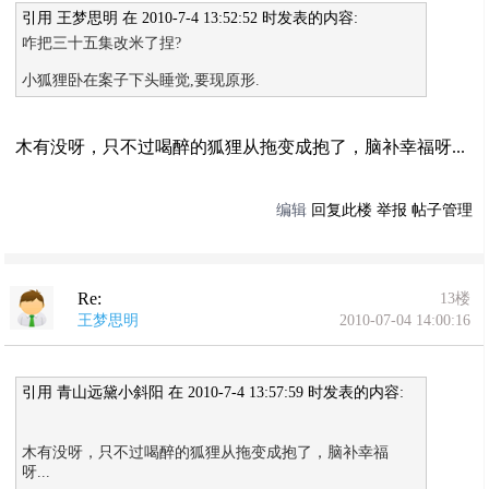
引用 王梦思明 在 2010-7-4 13:52:52 时发表的内容:
咋把三十五集改米了捏?
小狐狸卧在案子下头睡觉,要现原形.
木有没呀，只不过喝醉的狐狸从拖变成抱了，脑补幸福呀...
编辑
回复此楼
举报
帖子管理
Re:
13楼
王梦思明
2010-07-04 14:00:16
引用 青山远黛小斜阳 在 2010-7-4 13:57:59 时发表的内容:
木有没呀，只不过喝醉的狐狸从拖变成抱了，脑补幸福
呀...