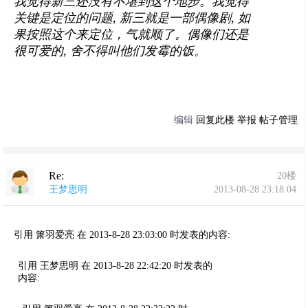
我觉得新三还没有不堪到这个地步。我觉得
关键是定位的问题, 新三就是一部偶像剧, 如
果按照这个来定位，气就顺了。偶像们还是
很可爱的, 舍不得叫他们发霉的饭。
编辑
回复此楼
举报
帖子管理
Re:
20楼
王梦思明
2013-08-28 23:18:04
引用 箫羽爱亮 在 2013-8-28 23:03:00 时发表的内容:
引用 王梦思明 在 2013-8-28 22:42:20 时发表的
内容: