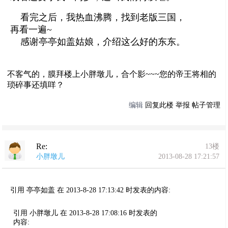
看完之后，我热血沸腾，找到老版三国，
再看一遍~
感谢亭亭如盖姑娘，介绍这么好的东东。
不客气的，膜拜楼上小胖墩儿，合个影~~~您的帝王将相的
琐碎事还填咩？
编辑
回复此楼
举报
帖子管理
Re:
13楼
小胖墩儿
2013-08-28 17:21:57
引用 亭亭如盖 在 2013-8-28 17:13:42 时发表的内容:
引用 小胖墩儿 在 2013-8-28 17:08:16 时发表的
内容: