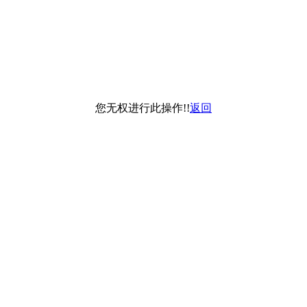
您无权进行此操作!!
返回