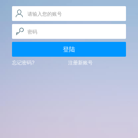
请输入您的账号
密码
登陆
忘记密码?
注册新账号