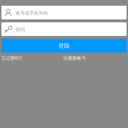
账号或手机号码
密码
登陆
忘记密码?
注册新账号