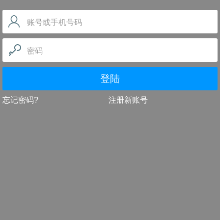
账号或手机号码
密码
登陆
忘记密码?
注册新账号