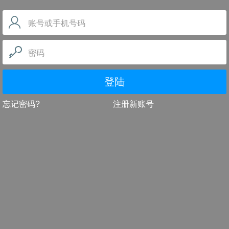
账号或手机号码
密码
登陆
忘记密码?
注册新账号