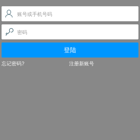
账号或手机号码
密码
登陆
忘记密码?
注册新账号