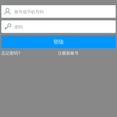
账号或手机号码
密码
登陆
忘记密码?
注册新账号