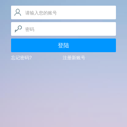
请输入您的账号
密码
登陆
忘记密码?
注册新账号