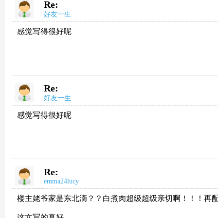
Re:
好友一生
感觉写得很好呢
Re:
好友一生
感觉写得很好呢
Re:
emma24lucy
楼主姥爷家是东北滴？？白煮肉超级超级亲切啊！！！再配
这文写的真好。