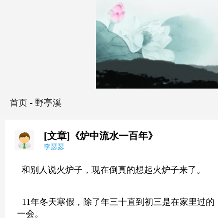
首页
-
野亭溪
[文章]《炉中流水一百年》
李瑟瑟
和别人说火炉子，现在倒真的想起火炉子来了。
11年冬天寒假，除了年三十直到初三是在家里过的
一会。