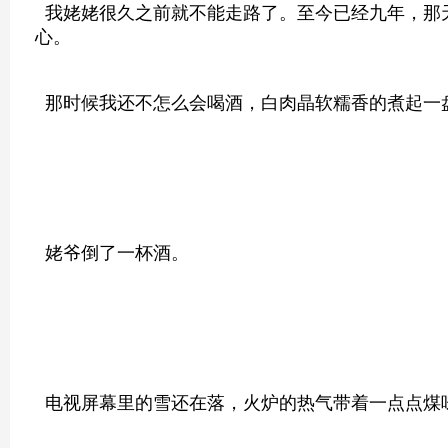
我姥姥很久之前就不能走路了。至今已经九年，那
心。
那时候我还不怎么会喝酒，白肉晶软糯香的煮起一
姥爷倒了一杯酒。
电视屏幕里的雪还在落，火炉的热气带着一点点煤