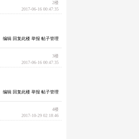
2
楼
2017-06-16 00:47:35
编辑
回复此楼
举报
帖子管理
3
楼
2017-06-16 00:47:35
编辑
回复此楼
举报
帖子管理
4
楼
2017-10-29 02:18:46