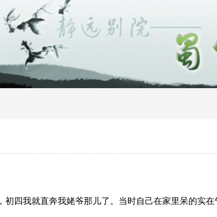
，初四我就直奔我姥爷那儿了。当时自己在家里呆的实在