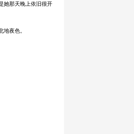
是她那天晚上依旧很开
北地夜色。