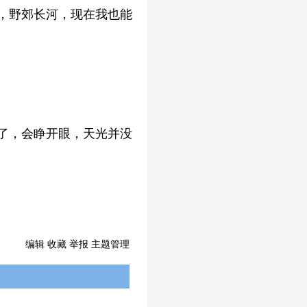
，野郊长河，现在我也能
了，会睁开眼，天光并没
编辑
收藏
举报
主题管理