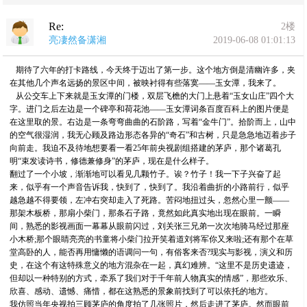
Re:
2楼
亮凄然备潇湘
2019-06-08 01:01:13
期待了六年的打卡路线，今天终于迈出了第一步。这个地方倒是清幽许多，夹
在其他几个声名远扬的景区中间，被映衬得有些落寞——玉女潭，我来了。
从公交车上下来就是玉女潭的门楼，双层飞檐的大门上悬着“玉女山庄”四个大
字。进门之后左边是一个碑亭和荷花池——玉女潭词条百度百科上的图片便是
在这里取的景。右边是一条弯弯曲曲的石阶路，写着“金牛门”。拾阶而上，山中
的空气很湿润，我无心顾及路边形态各异的“奇石”和古树，只是急急地迈着步子
向前走。我迫不及待地想要看一看25年前央视剧组搭建的茅庐，那个诸葛孔
明“束发读诗书，修德兼修身”的茅庐，现在是什么样子。
翻过了一个小坡，渐渐地可以看见几颗竹子。诶？竹子！我一下子兴奋了起
来，似乎有一个声音告诉我，快到了，快到了。我沿着曲折的小路前行，似乎
越急越不得要领，左冲右突却走入了死路。苦闷地扭过头，忽然心里一颤——
那架木板桥，那扇小柴门，那条石子路，竟然如此真实地出现在眼前。一瞬
间，熟悉的影视画面一幕幕从眼前闪过，刘关张三兄弟一次次地骑马经过那座
小木桥;那个眼睛亮亮的书童将小柴门拉开笑着道刘将军你又来啦;还有那个在草
堂高卧的人，能否再用慵懒的语调问一句，有俗客来否?现实与影视，演义和历
史，在这个有这特殊意义的地方混杂在一起，真幻难辨。“这里不是历史遗迹，
但却以一种特别的方式，牵系了我们对于千年前人物真实的情感”，那些欢乐、
欣喜、感动、遗憾、痛惜，都在这熟悉的景象前找到了可以依托的地方。
我仿照当年央视拍三顾茅庐的角度拍了几张照片，然后走进了茅庐。然而眼前