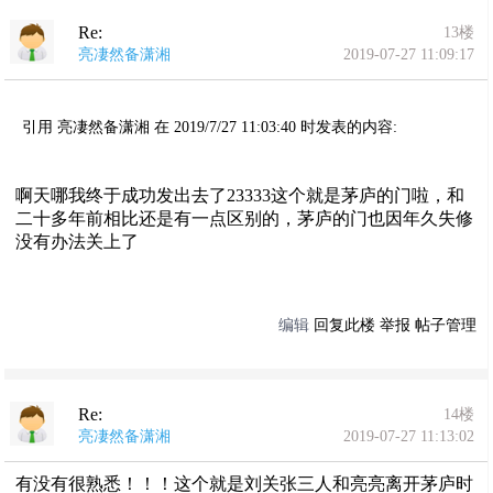
Re:
13楼
亮凄然备潇湘
2019-07-27 11:09:17
引用 亮凄然备潇湘 在 2019/7/27 11:03:40 时发表的内容:
啊天哪我终于成功发出去了23333这个就是茅庐的门啦，和
二十多年前相比还是有一点区别的，茅庐的门也因年久失修
没有办法关上了
编辑
回复此楼
举报
帖子管理
Re:
14楼
亮凄然备潇湘
2019-07-27 11:13:02
有没有很熟悉！！！这个就是刘关张三人和亮亮离开茅庐时