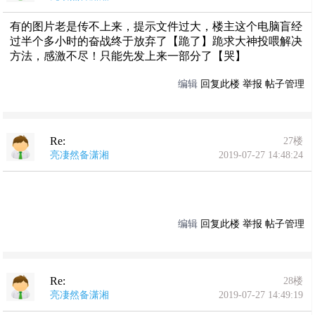
有的图片老是传不上来，提示文件过大，楼主这个电脑盲经
过半个多小时的奋战终于放弃了【跪了】跪求大神投喂解决
方法，感激不尽！只能先发上来一部分了【哭】
编辑
回复此楼
举报
帖子管理
Re:
27楼
亮凄然备潇湘
2019-07-27 14:48:24
编辑
回复此楼
举报
帖子管理
Re:
28楼
亮凄然备潇湘
2019-07-27 14:49:19