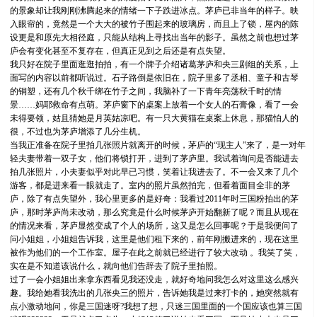
的景象却让我刚刚沸腾起来的情绪一下子跌进冰点。茅庐已非当年的样子。映
入眼帘的，竟然是一个大大的被竹子围起来的玻璃房，而且上了锁，屋内的陈
设更是和原先大相径庭，只能从结构上寻找出当年的影子。虽然之前也想过茅
庐会有变化甚至不复存在，但真正见到之后还是有点失望。
我只好在院子里面逛逛拍拍，有一个牌子介绍诸葛茅庐和央三剧组的关系，上
面写的内容以前都听说过。石子路倒是依旧在，院子里多了丞相、童子和古琴
的铜塑，还有几个秋千绑在竹子之间，我脑补了一下青年亮荡秋千时的情
景……妈耶救命有点萌。茅庐窗下的桌案上放着一个女人的石膏像，看了一会
未得要领，姑且猜她是月英姑凉吧。有一只大黄猫在桌案上休息，那猫怕人的
很，不过也为茅庐增添了几分生机。
当我正准备在院子里拍几张照片就离开的时候，茅庐的“现主人”来了，是一对年
轻夫妻带着一双子女，他们将锁打开，进到了茅庐里。我试着询问是否能进去
拍几张照片，小夫妻似乎对此早已习惯，笑着让我进去了。不一会又来了几个
游客，都是进来看一眼就走了。室内的照片虽然拍完，但看着面目全非的茅
庐，除了有点失望外，我心里更多的是好奇：我看过2011年时三国粉拍出的茅
庐，那时茅庐尚未改动，那么究竟是什么时候茅庐开始翻新了呢？而且从现在
的情况来看，茅庐显然变成了个人的场所，这又是怎么回事呢？于是我便问了
问小姐姐，小姐姐告诉我，这里是他们租下来的，前年刚搬进来的，现在这里
被作为他们的一个工作室。屋子在此之前就已经进行了较大改动 。我笑了笑，
实在是不知道该说什么，就向他们告辞去了院子里拍照。
过了一会小姐姐出来拿东西看见我还没走，就好奇地问我怎么对这里这么感兴
趣。我给她看我洗出的几张央三的照片，告诉她我是过来打卡的，她突然就有
点小激动地问，你是三国迷呀?我想了想，只迷三国里面的一个国应该也算三国