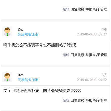
编辑
回复此楼
举报
帖子管理
Re:
4楼
亮凄然备潇湘
2019-06-08 01:02:27
啊手机怎么不能调字号也不能删帖子呀[哭]
编辑
回复此楼
举报
帖子管理
Re:
5楼
亮凄然备潇湘
2019-06-08 01:04:52
文字可能还会再补充，图片会缓缓更新23333
编辑
回复此楼
举报
帖子管理