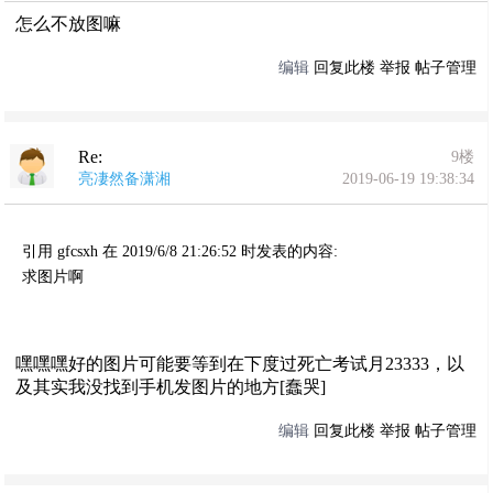
怎么不放图嘛
编辑
回复此楼
举报
帖子管理
Re:
9楼
亮凄然备潇湘
2019-06-19 19:38:34
引用 gfcsxh 在 2019/6/8 21:26:52 时发表的内容:
求图片啊
嘿嘿嘿好的图片可能要等到在下度过死亡考试月23333，以
及其实我没找到手机发图片的地方[蠢哭]
编辑
回复此楼
举报
帖子管理