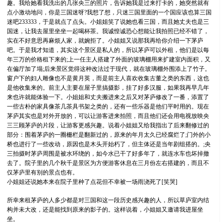
趣。我给她看我洗出的几张央三的照片，告诉她我是过来打卡的，她突然就有
点小激动地问，你是三国迷呀?我想了想，只迷三国里面的一个国应该也算三国
迷吧233333，于是就点了点头。小姐姐笑了说她也看三国，而且她丈夫也是三
国迷，让我去屋里坐坐一起喝杯茶。我诚惶诚恐心想能让我拍照已经不错了，
实在不好意思再麻烦人家，就婉拒了。小姐姐又说那我再给你介绍一下茅庐
吧。于是我才知道，其实这个景区是私人的，所以茅庐可以外租，他们是以每
年三万的价格租下来的;上一任主人搭建了外面的玻璃棚用来扩建室内面积，又
在偏厅加了塌;后来景区觉得这种改法过于现代，就在玻璃棚外围添上了竹子。
窗户下的妇人雕像也不是黄月英，而是前主人喜欢收集古董之类的东西，这也
是他收集来的。前主人主要在屋子里搞摄影，挂了好多汉服，如果我再早几年
来也许就能体验一下。小姐姐和丈夫搬进来之后又对茅庐修改了一番，添置了
一些古朴的家具像茶几茶具书架之类的，还有一些乐器是他们平时用的。现在
茅庐其实也是对外开放的，可以让游客进来拍照，而且他们还会用电视放映央
三三顾茅庐的片段，让游客更感兴趣。说着小姐姐又给我指出了后来翻修过的
部分：围着茅庐的一圈栅栏是翻新过的，原来的年月太久已经腐烂了;门外的小
桥也进行了一些改动，原因也是木头开始朽了，但主体还是当年剧组搭的。;央
三拍摄时茅庐周围是被水环绕的，如今水已干了好多年了，就连水车也坏掉撤
去了。院子里的几个秋千是景区为方便游客休息在三月份左右搭建的，而且不
仅茅庐里有别的景点也有。
小姐姐还说她本来在院子里种了点花但不幸被一场雨浇死了[笑哭]
所幸来租茅庐的人多少都是对三国和这一段历史感兴趣的人，所以草庐室内结
构并未大改，还是能找到原来的影子的。这样说着，小姐姐又邀请我进屋坐
坐。