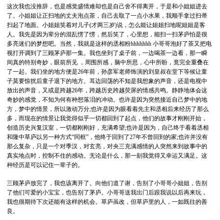
这次我也没推辞，也是感觉盛情难却也是自己舍不得离开，于是和小姐姐进去
了。小姐姐让正扫地的丈夫泡点茶，自己去取了一点小水果，我顺手拿过扫帚
扫起了地面。小姐姐笑着对儿子(才两三岁)说，怎么能让姐姐扫地呢姐姐是客
人。我先是因为辈分的混乱愣了愣，然后笑了，心里想，能扫一扫茅庐怕是很
多亮迷们的梦想吧。当然，我就是这样的丞相粉hhhhhhh 小哥哥泡好了茶又把电
视打开调到了三顾茅庐那一集。我也坐到了桌子前，一边喝茶一边看，那一瞬
间真的特别奇妙，眼前所见 ，周围所感，脑中所思，心中所盼，竟完全重叠在
了一起。我们坐的地方便是26年前，孙彦军老师饰演的刘皇叔在堂下等候让童
子莫要惊扰后童子退下的地方。耳边回荡的不知是我想象的声音，还是电视中
放出的声音，又或是跨越26年，跨越历史跨越荧屏的情感共鸣。静静地体会这
奇妙的感觉，不知为何有种想落泪的冲动。也许是因为突然接近自己梦中的地
方，梦中的情景，所以激动万分;也许是因为眼看着先主和丞相后来经历了那么
多，而现在的情景让我觉得似乎一切都回到了起点，他们的故事才刚刚开始，
创造历史兴复汉室，一切都刚刚好，充满希望;也许是因为，自己终于看着丞相
和隆中草庐以另一种方式“同框”，他终于回到了27年不曾回到的家;也许并没有
那么复杂，只是一个对季汉，对玄亮，对央三充满感情的人突然来到故事中的
真实地点时，控制不住的感动。无论是什么，那一刻我觉得又幸运又满足。这
种经历是可以记住一辈子的。
三顾茅庐放完了，我也该离开了。向他们道了谢，告别了小哥哥小姐姐，告别
了他们可爱的小宝宝，也告别了茅庐。小哥哥送我出门后跟我说以后再来玩，
我也很期待下次还能有这样的机会。草庐虽改，但草庐里的人，一如既往的善
良。