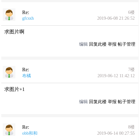
Re:
6楼
gfcsxh
2019-06-08 21:26:52
求图片啊
编辑
回复此楼
举报
帖子管理
Re:
7楼
布橘
2019-06-12 11:42:12
求图片+1
编辑
回复此楼
举报
帖子管理
Re:
8楼
obb和和
2019-06-14 00:27:55