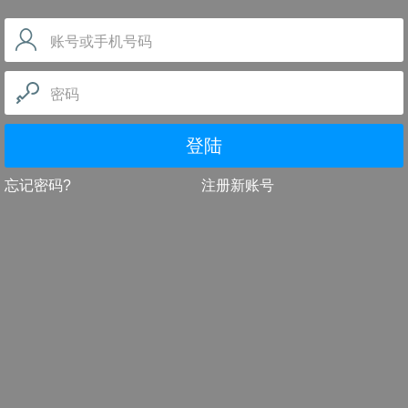
账号或手机号码
密码
登陆
忘记密码?
注册新账号