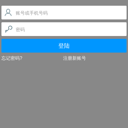
账号或手机号码
密码
登陆
忘记密码?
注册新账号