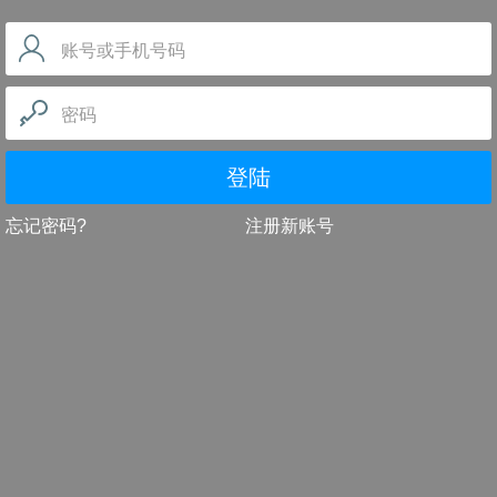
账号或手机号码
密码
登陆
忘记密码?
注册新账号